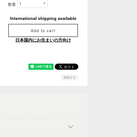
数量
International shipping available
Add to cart
日本国内にお住まいの方向け
通報する