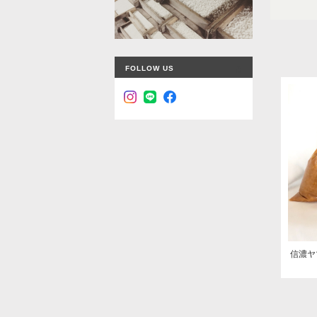
FOLLOW US
信濃ヤ