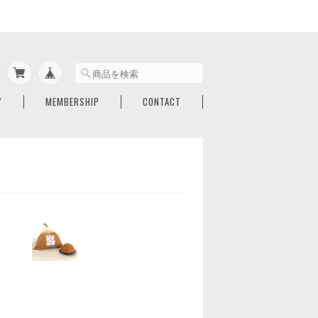
Y
MEMBERSHIP
CONTACT