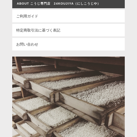
ABOUT こうじ専門店 24KOUJIYA（にしこうじや）
ご利用ガイド
特定商取引法に基づく表記
お問い合わせ