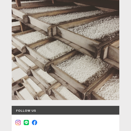
FOLLOW US