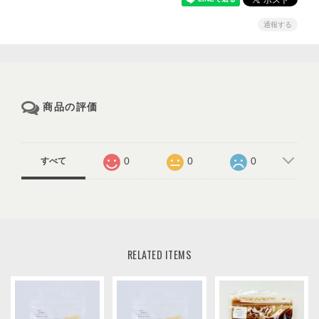
通報する
商品の評価
0
0
0
すべて
RELATED ITEMS