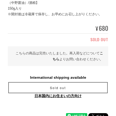
（中野醤油）/酒精】
150g入り
※開封後は冷蔵庫で保存し、お早めにお召し上がりください。
680
¥
SOLD OUT
こちらの商品は完売いたしました。再入荷などについて
こ
ちら
よりお問い合わせください。
International shipping available
Sold out
日本国内にお住まいの方向け