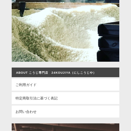
ABOUT こうじ専門店 24KOUJIYA（にしこうじや）
ご利用ガイド
特定商取引法に基づく表記
お問い合わせ