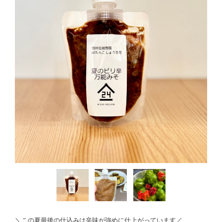
＼この夏最後の仕込みは辛味が強めに仕上がっています／